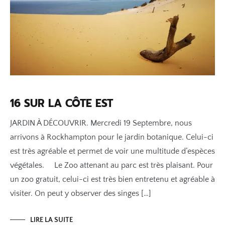
16 SUR LA CÔTE EST
JARDIN À DÉCOUVRIR. Mercredi 19 Septembre, nous
arrivons à Rockhampton pour le jardin botanique. Celui-ci
est très agréable et permet de voir une multitude d’espèces
végétales. Le Zoo attenant au parc est très plaisant. Pour
un zoo gratuit, celui-ci est très bien entretenu et agréable à
visiter. On peut y observer des singes […]
LIRE LA SUITE