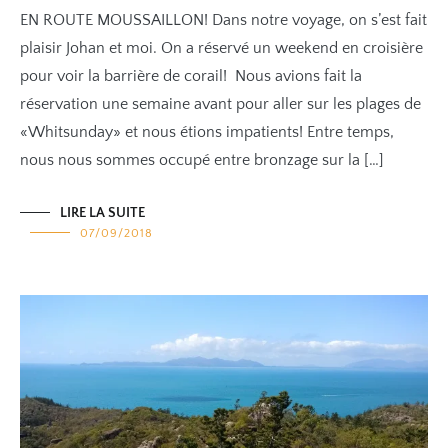
EN ROUTE MOUSSAILLON! Dans notre voyage, on s’est fait
plaisir Johan et moi. On a réservé un weekend en croisière
pour voir la barrière de corail! Nous avions fait la
réservation une semaine avant pour aller sur les plages de
«Whitsunday» et nous étions impatients! Entre temps,
nous nous sommes occupé entre bronzage sur la […]
LIRE LA SUITE
07/09/2018