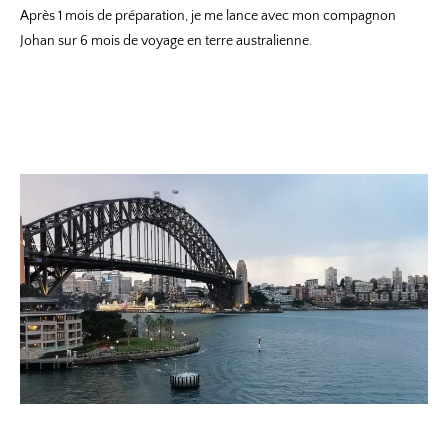
Après 1 mois de préparation, je me lance avec mon compagnon
Johan sur 6 mois de voyage en terre australienne.