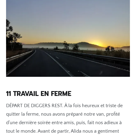
11 TRAVAIL EN FERME
DÉPART DE DIGGERS REST. À la fois heureux et triste de
quitter la ferme, nous avons préparé notre van, profité
d’une dernière soirée entre amis, puis, fait nos adieux à
tout le monde. Avant de partir, Alida nous a gentiment