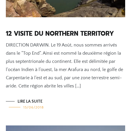
12 VISITE DU NORTHERN TERRITORY
DIRECTION DARWIN. Le 19 Août, nous sommes arrivés
dans le “Top End”. Ainsi est nommé la deuxième région la
plus septentrionale du continent. Elle est délimitée par
l’océan Indien à l’ouest, la mer Arafura au nord, le golfe de
Carpentarie à l’est et au sud, par une zone terrestre semi-
aride. Cette région abrite les villes […]
LIRE LA SUITE
15/06/2018