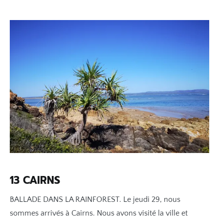
13 CAIRNS
BALLADE DANS LA RAINFOREST. Le jeudi 29, nous
sommes arrivés à Cairns. Nous avons visité la ville et