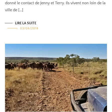
donné le contact de Jenny et Terry. Ils vivent non loin de la
ville de […]
LIRE LA SUITE
03/06/2018