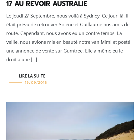
17 AU REVOIR AUSTRALIE
Le jeudi 27 Septembre, nous voilà à Sydney. Ce jour-là, Il
était prévu de retrouver Solène et Guillaume nos amis de
route. Cependant, nous avons eu un contre temps. La
veille, nous avions mis en beauté notre van Mimi et posté
une annonce de vente sur Gumtree. Elle a même eu le
droit à une […]
LIRE LA SUITE
19/09/2018