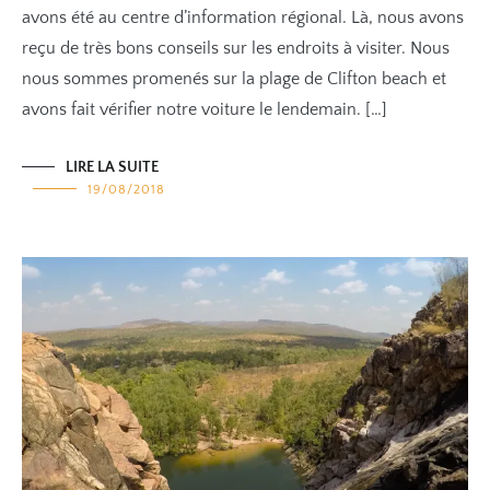
avons été au centre d’information régional. Là, nous avons
reçu de très bons conseils sur les endroits à visiter. Nous
nous sommes promenés sur la plage de Clifton beach et
avons fait vérifier notre voiture le lendemain. […]
LIRE LA SUITE
19/08/2018