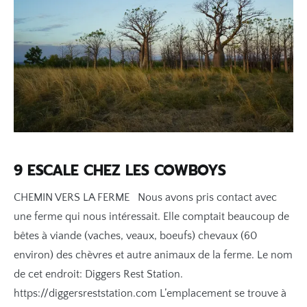
9 ESCALE CHEZ LES COWBOYS
CHEMIN VERS LA FERME Nous avons pris contact avec
une ferme qui nous intéressait. Elle comptait beaucoup de
bêtes à viande (vaches, veaux, boeufs) chevaux (60
environ) des chèvres et autre animaux de la ferme. Le nom
de cet endroit: Diggers Rest Station.
https://diggersreststation.com L’emplacement se trouve à