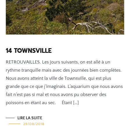
14 TOWNSVILLE
RETROUVAILLES. Les jours suivants, on est allé à un
rythme tranquille mais avec des journées bien complètes.
Nous avons atteint la ville de Townsville, qui est plus
grande que ce que j’imaginais. L’aquarium que nous avons
fait n’est pas si mal et nous avons pu observer des
poissons en étant au sec. Étant […]
LIRE LA SUITE
29/08/2018