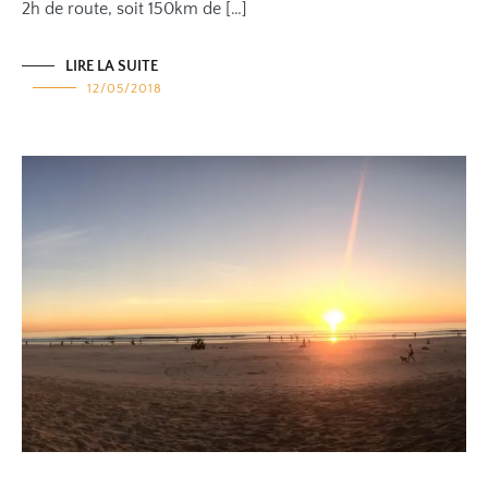
2h de route, soit 150km de […]
LIRE LA SUITE
12/05/2018