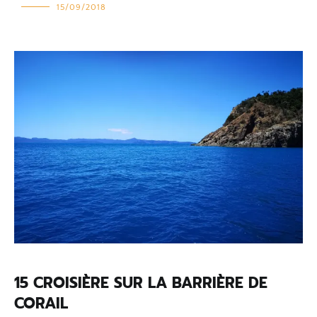
15/09/2018
15 CROISIÈRE SUR LA BARRIÈRE DE
CORAIL