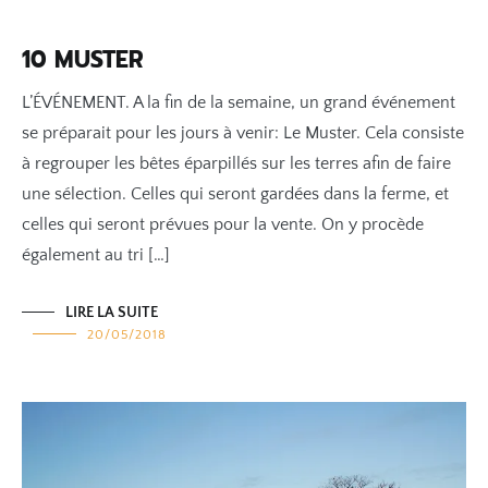
10 MUSTER
L’ÉVÉNEMENT. A la fin de la semaine, un grand événement
se préparait pour les jours à venir: Le Muster. Cela consiste
à regrouper les bêtes éparpillés sur les terres afin de faire
une sélection. Celles qui seront gardées dans la ferme, et
celles qui seront prévues pour la vente. On y procède
également au tri […]
LIRE LA SUITE
20/05/2018