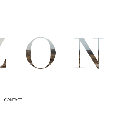
CONTACT