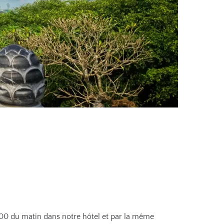
h00 du matin dans notre hôtel et par la même