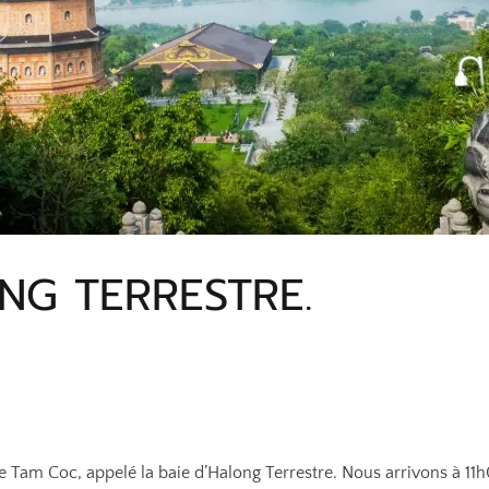
NG TERRESTRE.
 de Tam Coc, appelé la baie d’Halong
Terrestre
. Nous arrivons à 11