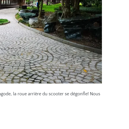
agode, la roue arrière du scooter se dégonfle! Nous