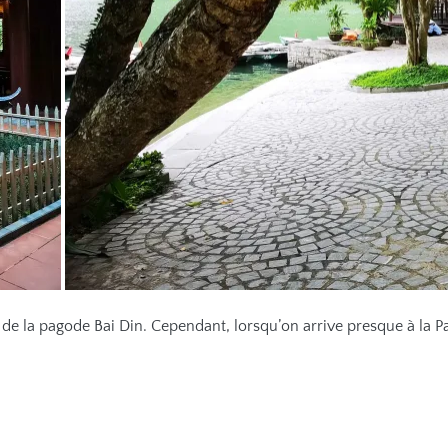
de la pagode Bai Din. Cependant, lorsqu’on arrive presque à la P