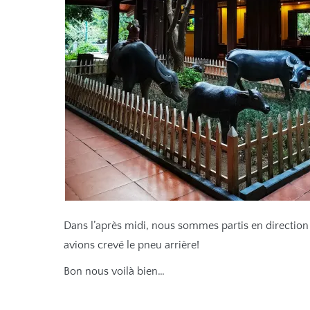
Dans l’après midi, nous sommes partis en direction 
avions crevé le pneu arrière!
Bon nous voilà bien…