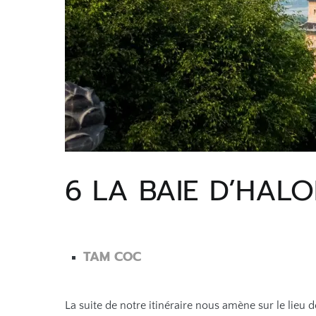
6 LA BAIE D’HALO
TAM COC
La suite de notre itinéraire nous amène sur le lieu